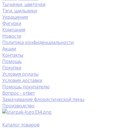
Тычинки, цветочки
Тэги. шильдики
Украшения
Фигурки
Компания
Новости
Политика конфиденциальности
Акции
Контакты
Помощь
Покупки
Условия оплаты
Условия доставки
Помощь покупателю
Вопрос - ответ
Замачивание флористической пены
Производство
Каталог товаров