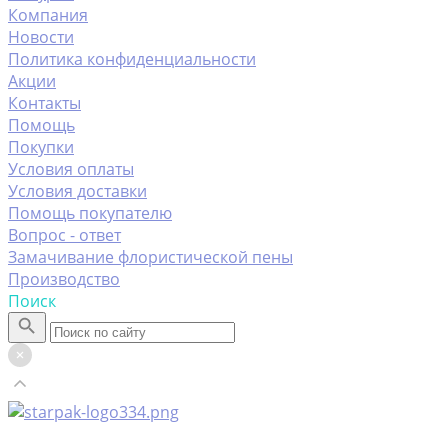
Компания
Новости
Политика конфиденциальности
Акции
Контакты
Помощь
Покупки
Условия оплаты
Условия доставки
Помощь покупателю
Вопрос - ответ
Замачивание флористической пены
Производство
Поиск