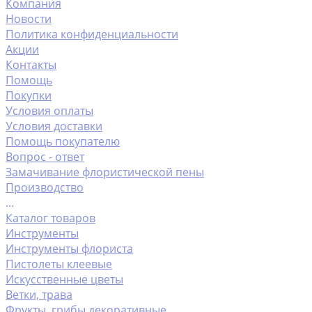
Компания
Новости
Политика конфиденциальности
Акции
Контакты
Помощь
Покупки
Условия оплаты
Условия доставки
Помощь покупателю
Вопрос - ответ
Замачивание флористической пены
Производство
...
Каталог товаров
Инструменты
Инструменты флориста
Пистолеты клеевые
Искусственные цветы
Ветки, трава
Фрукты ,грибы декоративные