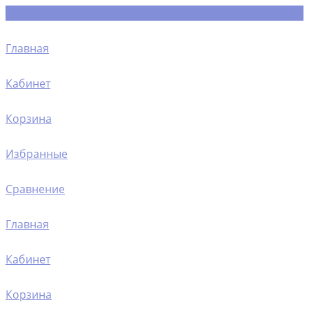
Главная
Кабинет
Корзина
Избранные
Сравнение
Главная
Кабинет
Корзина