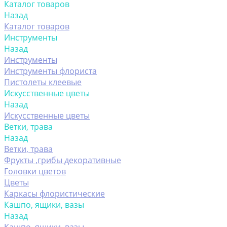
Каталог товаров
Назад
Каталог товаров
Инструменты
Назад
Инструменты
Инструменты флориста
Пистолеты клеевые
Искусственные цветы
Назад
Искусственные цветы
Ветки, трава
Назад
Ветки, трава
Фрукты ,грибы декоративные
Головки цветов
Цветы
Каркасы флористические
Кашпо, ящики, вазы
Назад