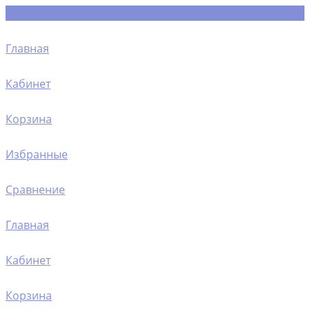
Главная
Кабинет
Корзина
Избранные
Сравнение
Главная
Кабинет
Корзина