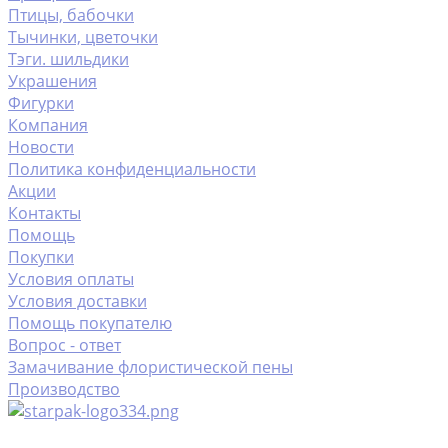
Птицы, бабочки
Тычинки, цветочки
Тэги. шильдики
Украшения
Фигурки
Компания
Новости
Политика конфиденциальности
Акции
Контакты
Помощь
Покупки
Условия оплаты
Условия доставки
Помощь покупателю
Вопрос - ответ
Замачивание флористической пены
Производство