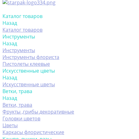
Каталог товаров
Назад
Каталог товаров
Инструменты
Назад
Инструменты
Инструменты флориста
Пистолеты клеевые
Искусственные цветы
Назад
Искусственные цветы
Ветки, трава
Назад
Ветки, трава
Фрукты ,грибы декоративные
Головки цветов
Цветы
Каркасы флористические