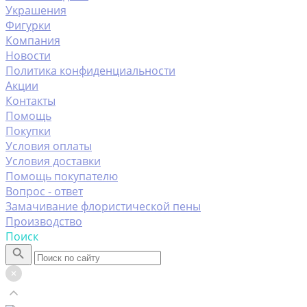
Украшения
Фигурки
Компания
Новости
Политика конфиденциальности
Акции
Контакты
Помощь
Покупки
Условия оплаты
Условия доставки
Помощь покупателю
Вопрос - ответ
Замачивание флористической пены
Производство
Поиск