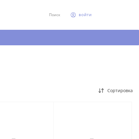
Поиск
ВОЙТИ
Сортировка