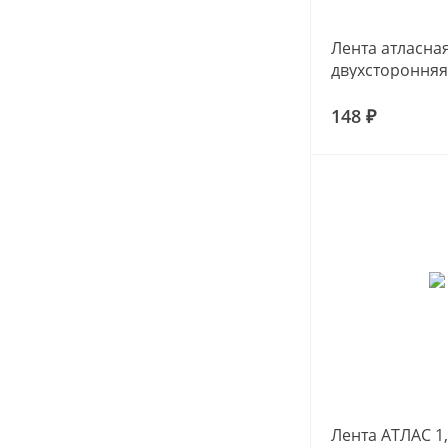
Лента атласн
двухсторонняя
148 ₽
Лента АТЛАС 1