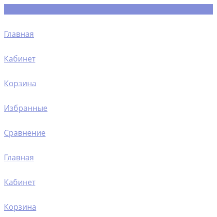
Главная
Кабинет
Корзина
Избранные
Сравнение
Главная
Кабинет
Корзина