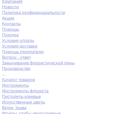
Компания
Новости
Политика конфиденциальности
Акции
Контакты
Помощь
Покупки
Условия оплаты
Условия доставки
Помощь покупателю
Вопрос - ответ
Замачивание флористической пены
Производство
...
Каталог товаров
Инструменты
Инструменты флориста
Пистолеты клеевые
Искусственные цветы
Ветки, трава
Фрукты ,грибы декоративные