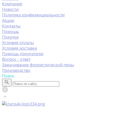
Компания
Новости
Политика конфиденциальности
Акции
Контакты
Помощь
Покупки
Условия оплаты
Условия доставки
Помощь покупателю
Вопрос - ответ
Замачивание флористической пены
Производство
Поиск