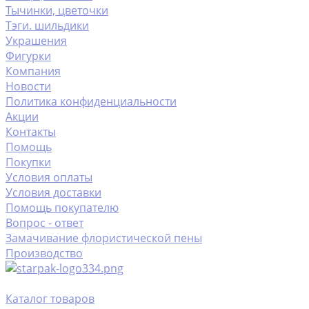
Тычинки, цветочки
Тэги. шильдики
Украшения
Фигурки
Компания
Новости
Политика конфиденциальности
Акции
Контакты
Помощь
Покупки
Условия оплаты
Условия доставки
Помощь покупателю
Вопрос - ответ
Замачивание флористической пены
Производство
Каталог товаров