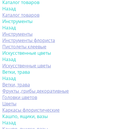
Каталог товаров
Назад
Каталог товаров
Инструменты
Назад
Инструменты
Инструменты флориста
Пистолеты клеевые
Искусственные цветы
Назад
Искусственные цветы
Ветки, трава
Назад
Ветки, трава
Фрукты ,грибы декоративные
Головки цветов
Цветы
Каркасы флористические
Кашпо, ящики, вазы
Назад