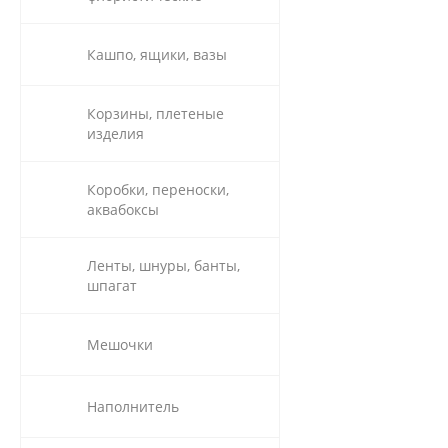
Кашпо, ящики, вазы
Корзины, плетеные
изделия
Коробки, переноски,
аквабоксы
Ленты, шнуры, банты,
шпагат
Мешочки
Наполнитель