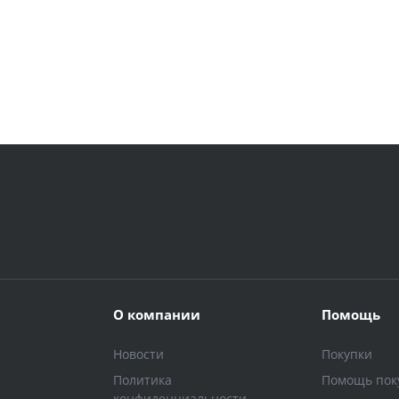
О компании
Помощь
Новости
Покупки
Политика
Помощь пок
конфиденциальности