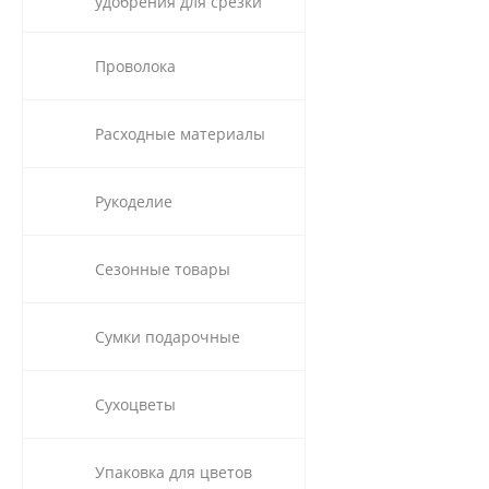
удобрения для срезки
Проволока
Расходные материалы
Рукоделие
Сезонные товары
Сумки подарочные
Сухоцветы
Упаковка для цветов