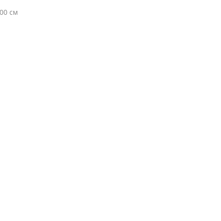
00 см