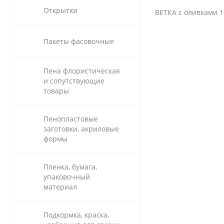
Открытки
ВЕТКА с оливками 1
Пакеты фасовочные
Пена флористическая
и сопутствующие
товары
Пенопластовые
заготовки, акриловые
формы
Пленка, бумага,
упаковочный
материал
Подкормка, краска,