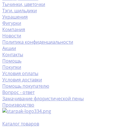
Тычинки, цветочки
Тэги. шильдики
Украшения
Фигурки
Компания
Новости
Политика конфиденциальности
Акции
Контакты
Помощь
Покупки
Условия оплаты
Условия доставки
Помощь покупателю
Вопрос - ответ
Замачивание флористической пены
Производство
Каталог товаров