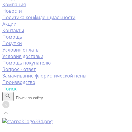
Компания
Новости
Политика конфиденциальности
Акции
Контакты
Помощь
Покупки
Условия оплаты
Условия доставки
Помощь покупателю
Вопрос - ответ
Замачивание флористической пены
Производство
Поиск