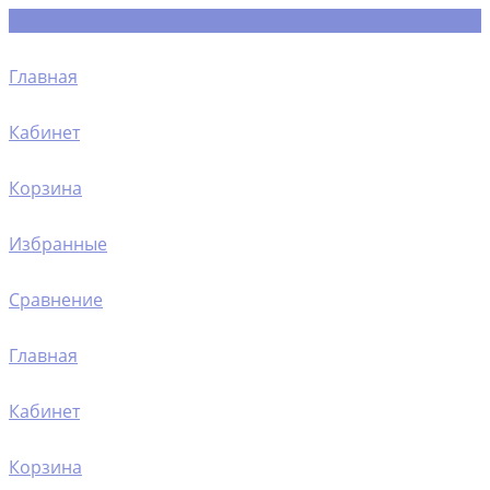
Главная
Кабинет
Корзина
Избранные
Сравнение
Главная
Кабинет
Корзина