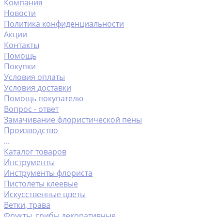
Компания
Новости
Политика конфиденциальности
Акции
Контакты
Помощь
Покупки
Условия оплаты
Условия доставки
Помощь покупателю
Вопрос - ответ
Замачивание флористической пены
Производство
...
Каталог товаров
Инструменты
Инструменты флориста
Пистолеты клеевые
Искусственные цветы
Ветки, трава
Фрукты ,грибы декоративные