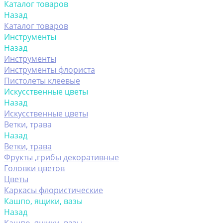
Каталог товаров
Назад
Каталог товаров
Инструменты
Назад
Инструменты
Инструменты флориста
Пистолеты клеевые
Искусственные цветы
Назад
Искусственные цветы
Ветки, трава
Назад
Ветки, трава
Фрукты ,грибы декоративные
Головки цветов
Цветы
Каркасы флористические
Кашпо, ящики, вазы
Назад