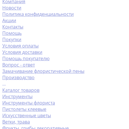
Компания
Новости
Политика конфиденциальности
Акции
Контакты
Помощь
Покупки
Условия оплаты
Условия доставки
Помощь покупателю
Вопрос - ответ
Замачивание флористической пены
Производство
...
Каталог товаров
Инструменты
Инструменты флориста
Пистолеты клеевые
Искусственные цветы
Ветки, трава
Фрукты ,грибы декоративные