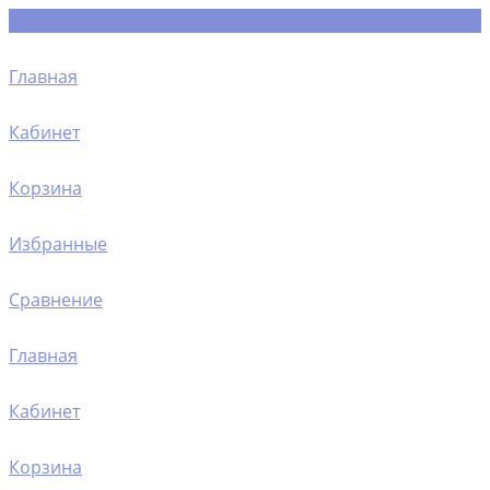
Главная
Кабинет
Корзина
Избранные
Сравнение
Главная
Кабинет
Корзина