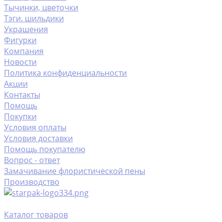
Тычинки, цветочки
Тэги. шильдики
Украшения
Фигурки
Компания
Новости
Политика конфиденциальности
Акции
Контакты
Помощь
Покупки
Условия оплаты
Условия доставки
Помощь покупателю
Вопрос - ответ
Замачивание флористической пены
Производство
Каталог товаров