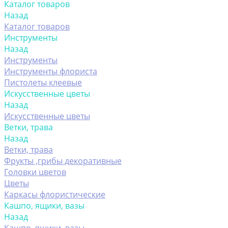
Каталог товаров
Назад
Каталог товаров
Инструменты
Назад
Инструменты
Инструменты флориста
Пистолеты клеевые
Искусственные цветы
Назад
Искусственные цветы
Ветки, трава
Назад
Ветки, трава
Фрукты ,грибы декоративные
Головки цветов
Цветы
Каркасы флористические
Кашпо, ящики, вазы
Назад