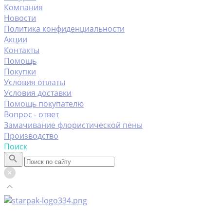
Компания
Новости
Политика конфиденциальности
Акции
Контакты
Помощь
Покупки
Условия оплаты
Условия доставки
Помощь покупателю
Вопрос - ответ
Замачивание флористической пены
Производство
Поиск