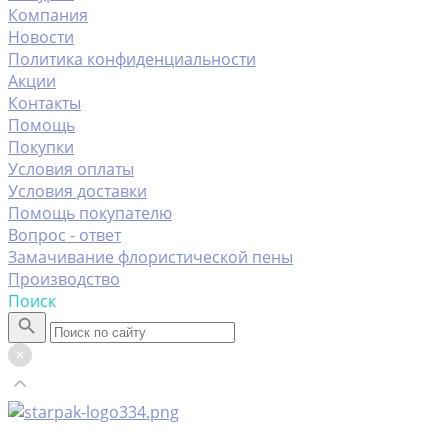
Компания
Новости
Политика конфиденциальности
Акции
Контакты
Помощь
Покупки
Условия оплаты
Условия доставки
Помощь покупателю
Вопрос - ответ
Замачивание флористической пены
Производство
Поиск