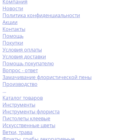
Компания
Новости
Политика конфиденциальности
Акции
Контакты
Помощь
Покупки
Условия оплаты
Условия доставки
Помощь покупателю
Вопрос - ответ
Замачивание флористической пены
Производство
...
Каталог товаров
Инструменты
Инструменты флориста
Пистолеты клеевые
Искусственные цветы
Ветки, трава
Фрукты ,грибы декоративные