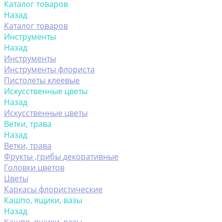
Каталог товаров
Назад
Каталог товаров
Инструменты
Назад
Инструменты
Инструменты флориста
Пистолеты клеевые
Искусственные цветы
Назад
Искусственные цветы
Ветки, трава
Назад
Ветки, трава
Фрукты ,грибы декоративные
Головки цветов
Цветы
Каркасы флористические
Кашпо, ящики, вазы
Назад