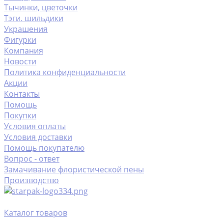
Тычинки, цветочки
Тэги. шильдики
Украшения
Фигурки
Компания
Новости
Политика конфиденциальности
Акции
Контакты
Помощь
Покупки
Условия оплаты
Условия доставки
Помощь покупателю
Вопрос - ответ
Замачивание флористической пены
Производство
Каталог товаров