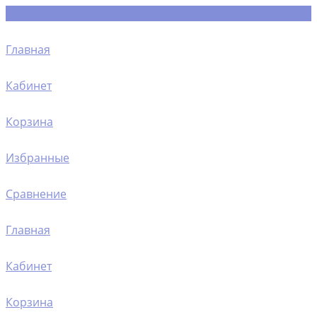
Главная
Кабинет
Корзина
Избранные
Сравнение
Главная
Кабинет
Корзина