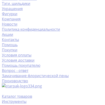
Тэги. шильдики
Украшения
Фигурки
Компания
Новости
Политика конфиденциальности
Акции
Контакты
Помощь
Покупки
Условия оплаты
Условия доставки
Помощь покупателю
Вопрос - ответ
Замачивание флористической пены
Производство
Каталог товаров
Инструменты