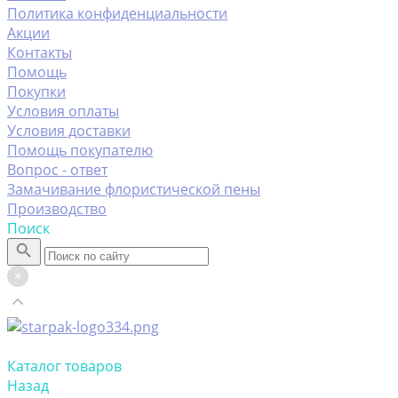
Политика конфиденциальности
Акции
Контакты
Помощь
Покупки
Условия оплаты
Условия доставки
Помощь покупателю
Вопрос - ответ
Замачивание флористической пены
Производство
Поиск
Каталог товаров
Назад