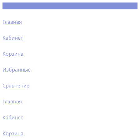
Главная
Кабинет
Корзина
Избранные
Сравнение
Главная
Кабинет
Корзина