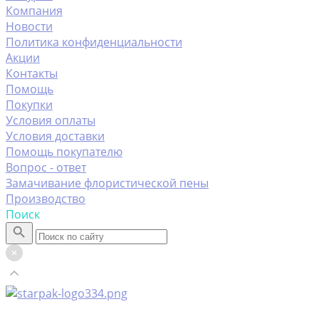
Компания
Новости
Политика конфиденциальности
Акции
Контакты
Помощь
Покупки
Условия оплаты
Условия доставки
Помощь покупателю
Вопрос - ответ
Замачивание флористической пены
Производство
Поиск