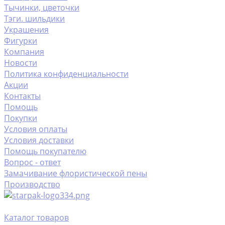
Тычинки, цветочки
Тэги. шильдики
Украшения
Фигурки
Компания
Новости
Политика конфиденциальности
Акции
Контакты
Помощь
Покупки
Условия оплаты
Условия доставки
Помощь покупателю
Вопрос - ответ
Замачивание флористической пены
Производство
Каталог товаров