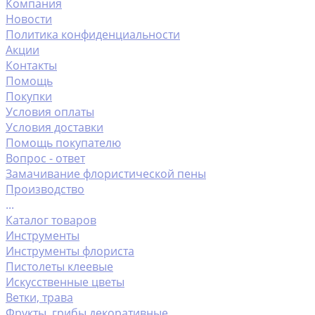
Компания
Новости
Политика конфиденциальности
Акции
Контакты
Помощь
Покупки
Условия оплаты
Условия доставки
Помощь покупателю
Вопрос - ответ
Замачивание флористической пены
Производство
...
Каталог товаров
Инструменты
Инструменты флориста
Пистолеты клеевые
Искусственные цветы
Ветки, трава
Фрукты ,грибы декоративные