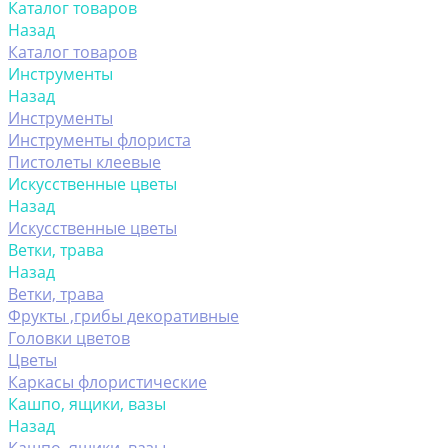
Каталог товаров
Назад
Каталог товаров
Инструменты
Назад
Инструменты
Инструменты флориста
Пистолеты клеевые
Искусственные цветы
Назад
Искусственные цветы
Ветки, трава
Назад
Ветки, трава
Фрукты ,грибы декоративные
Головки цветов
Цветы
Каркасы флористические
Кашпо, ящики, вазы
Назад