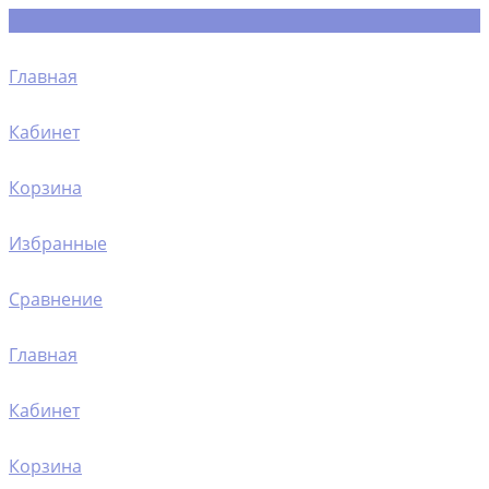
Главная
Кабинет
Корзина
Избранные
Сравнение
Главная
Кабинет
Корзина