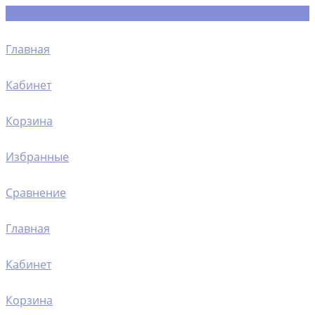
Главная
Кабинет
Корзина
Избранные
Сравнение
Главная
Кабинет
Корзина