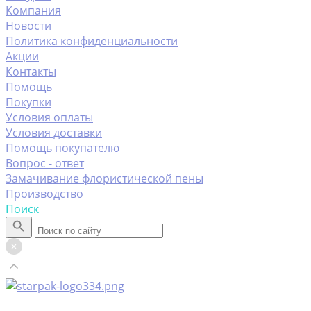
Компания
Новости
Политика конфиденциальности
Акции
Контакты
Помощь
Покупки
Условия оплаты
Условия доставки
Помощь покупателю
Вопрос - ответ
Замачивание флористической пены
Производство
Поиск