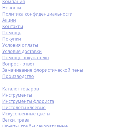
Компания
Новости
Политика конфиденциальности
Акции
Контакты
Помощь
Покупки
Условия оплаты
Условия доставки
Помощь покупателю
Вопрос - ответ
Замачивание флористической пены
Производство
...
Каталог товаров
Инструменты
Инструменты флориста
Пистолеты клеевые
Искусственные цветы
Ветки, трава
Фрукты ,грибы декоративные