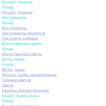
Каталог товаров
Назад
Каталог товаров
Инструменты
Назад
Инструменты
Инструменты флориста
Пистолеты клеевые
Искусственные цветы
Назад
Искусственные цветы
Ветки, трава
Назад
Ветки, трава
Фрукты ,грибы декоративные
Головки цветов
Цветы
Каркасы флористические
Кашпо, ящики, вазы
Назад