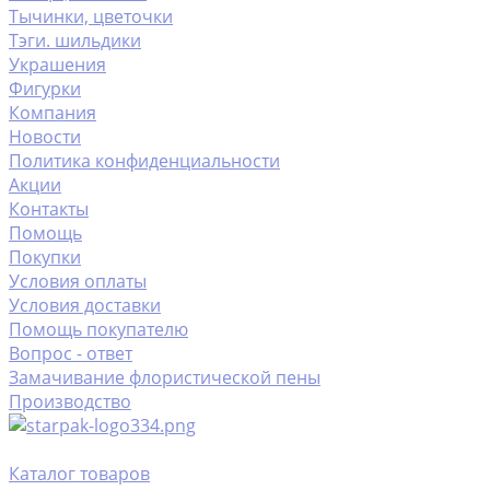
Тычинки, цветочки
Тэги. шильдики
Украшения
Фигурки
Компания
Новости
Политика конфиденциальности
Акции
Контакты
Помощь
Покупки
Условия оплаты
Условия доставки
Помощь покупателю
Вопрос - ответ
Замачивание флористической пены
Производство
Каталог товаров