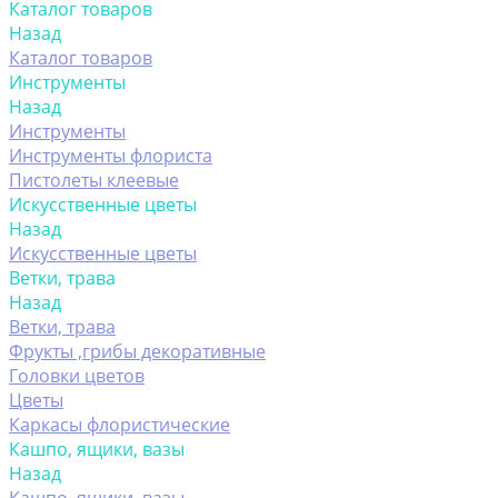
Каталог товаров
Назад
Каталог товаров
Инструменты
Назад
Инструменты
Инструменты флориста
Пистолеты клеевые
Искусственные цветы
Назад
Искусственные цветы
Ветки, трава
Назад
Ветки, трава
Фрукты ,грибы декоративные
Головки цветов
Цветы
Каркасы флористические
Кашпо, ящики, вазы
Назад