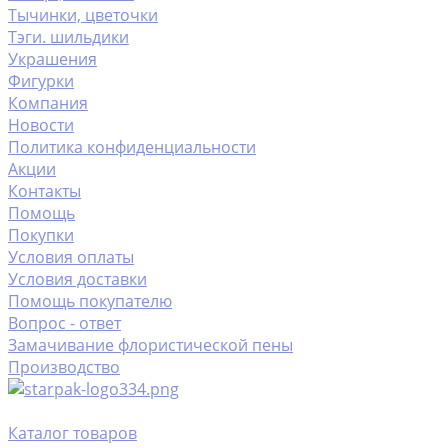
Тычинки, цветочки
Тэги. шильдики
Украшения
Фигурки
Компания
Новости
Политика конфиденциальности
Акции
Контакты
Помощь
Покупки
Условия оплаты
Условия доставки
Помощь покупателю
Вопрос - ответ
Замачивание флористической пены
Производство
Каталог товаров