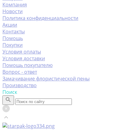
Компания
Новости
Политика конфиденциальности
Акции
Контакты
Помощь
Покупки
Условия оплаты
Условия доставки
Помощь покупателю
Вопрос - ответ
Замачивание флористической пены
Производство
Поиск