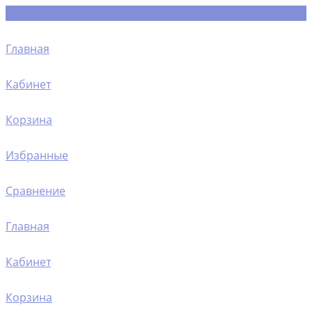
Главная
Кабинет
Корзина
Избранные
Сравнение
Главная
Кабинет
Корзина