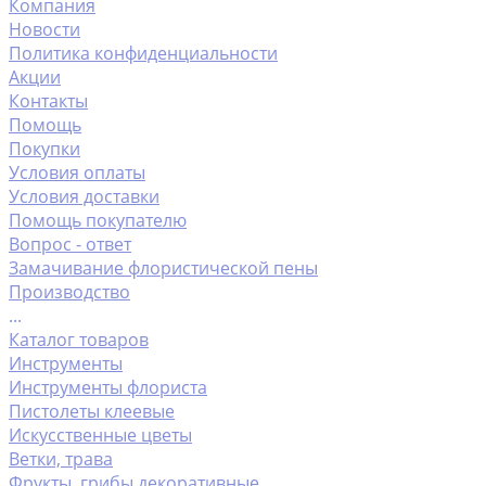
Компания
Новости
Политика конфиденциальности
Акции
Контакты
Помощь
Покупки
Условия оплаты
Условия доставки
Помощь покупателю
Вопрос - ответ
Замачивание флористической пены
Производство
...
Каталог товаров
Инструменты
Инструменты флориста
Пистолеты клеевые
Искусственные цветы
Ветки, трава
Фрукты ,грибы декоративные