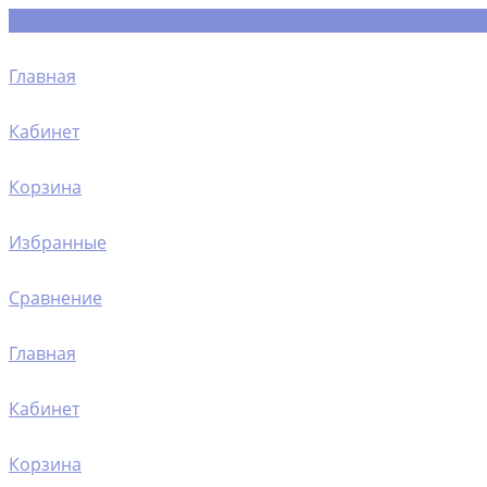
Главная
Кабинет
Корзина
Избранные
Сравнение
Главная
Кабинет
Корзина