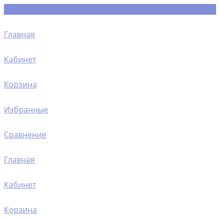
Главная
Кабинет
Корзина
Избранные
Сравнение
Главная
Кабинет
Корзина