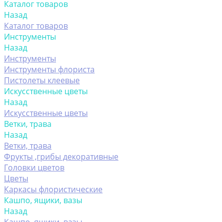
Каталог товаров
Назад
Каталог товаров
Инструменты
Назад
Инструменты
Инструменты флориста
Пистолеты клеевые
Искусственные цветы
Назад
Искусственные цветы
Ветки, трава
Назад
Ветки, трава
Фрукты ,грибы декоративные
Головки цветов
Цветы
Каркасы флористические
Кашпо, ящики, вазы
Назад