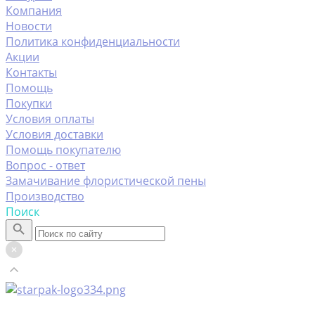
Компания
Новости
Политика конфиденциальности
Акции
Контакты
Помощь
Покупки
Условия оплаты
Условия доставки
Помощь покупателю
Вопрос - ответ
Замачивание флористической пены
Производство
Поиск