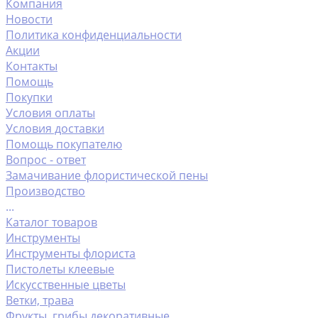
Компания
Новости
Политика конфиденциальности
Акции
Контакты
Помощь
Покупки
Условия оплаты
Условия доставки
Помощь покупателю
Вопрос - ответ
Замачивание флористической пены
Производство
...
Каталог товаров
Инструменты
Инструменты флориста
Пистолеты клеевые
Искусственные цветы
Ветки, трава
Фрукты ,грибы декоративные