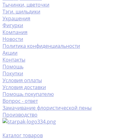
Тычинки, цветочки
Тэги. шильдики
Украшения
Фигурки
Компания
Новости
Политика конфиденциальности
Акции
Контакты
Помощь
Покупки
Условия оплаты
Условия доставки
Помощь покупателю
Вопрос - ответ
Замачивание флористической пены
Производство
Каталог товаров