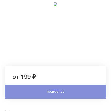
от 199 ₽
ПОДРОБНЕЕ