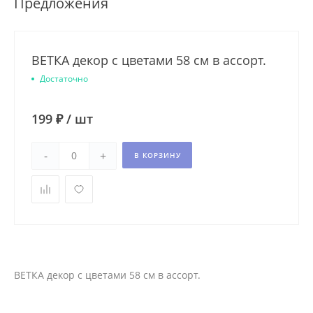
Предложения
ВЕТКА декор с цветами 58 см в ассорт.
Достаточно
199 ₽
/
шт
-
+
В КОРЗИНУ
ВЕТКА декор с цветами 58 см в ассорт.