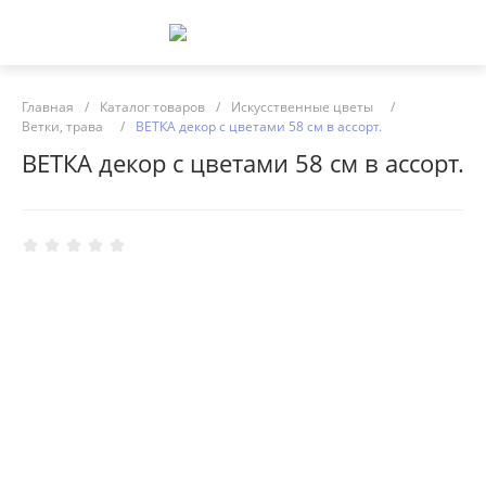
Главная
/
Каталог товаров
/
Искусственные цветы
/
Ветки, трава
/
ВЕТКА декор с цветами 58 см в ассорт.
ВЕТКА декор с цветами 58 см в ассорт.