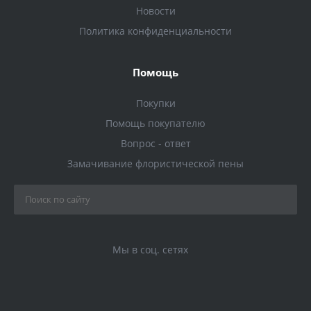
Новости
Политика конфиденциальности
Помощь
Покупки
Помощь покупателю
Вопрос - ответ
Замачивание флористической пены
Мы в соц. сетях