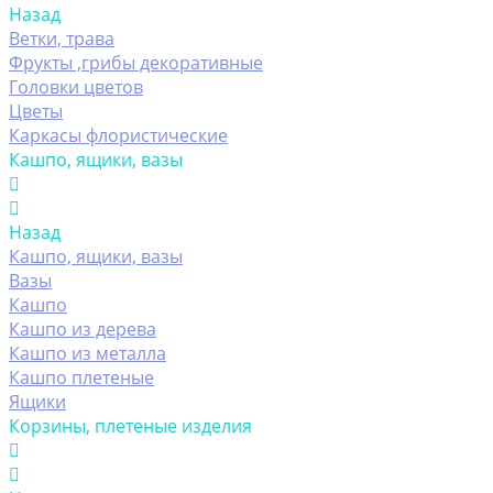
Назад
Ветки, трава
Фрукты ,грибы декоративные
Головки цветов
Цветы
Каркасы флористические
Кашпо, ящики, вазы
Назад
Кашпо, ящики, вазы
Вазы
Кашпо
Кашпо из дерева
Кашпо из металла
Кашпо плетеные
Ящики
Корзины, плетеные изделия