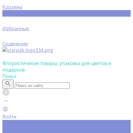
Корзина
0
Избранные
Сравнение
Флористичекие товары, упаковка для цветов и
подарков
Поиск
Войти
...
Каталог товаров