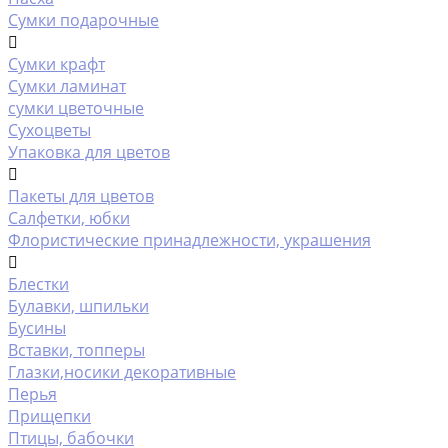
Сумки подарочные
Сумки крафт
Сумки ламинат
сумки цветочные
Сухоцветы
Упаковка для цветов
Пакеты для цветов
Салфетки, юбки
Флористические принадлежности, украшения
Блестки
Булавки, шпильки
Бусины
Вставки, топперы
Глазки,носики декоративные
Перья
Прищепки
Птицы, бабочки