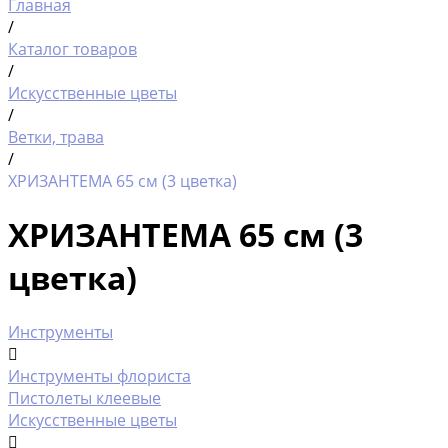
Главная
/
Каталог товаров
/
Искусственные цветы
/
Ветки, трава
/
ХРИЗАНТЕМА 65 см (3 цветка)
ХРИЗАНТЕМА 65 см (3
цветка)
Инструменты
Инструменты флориста
Пистолеты клеевые
Искусственные цветы