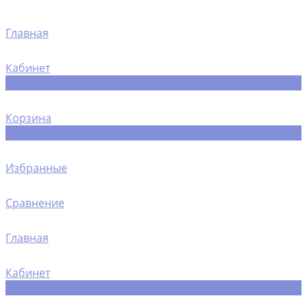
Главная
Кабинет
0
Корзина
0
Избранные
Сравнение
Главная
Кабинет
0