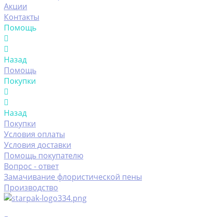
Акции
Контакты
Помощь
Назад
Помощь
Покупки
Назад
Покупки
Условия оплаты
Условия доставки
Помощь покупателю
Вопрос - ответ
Замачивание флористической пены
Производство