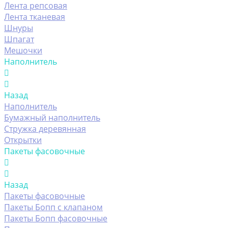
Лента репсовая
Лента тканевая
Шнуры
Шпагат
Мешочки
Наполнитель
Назад
Наполнитель
Бумажный наполнитель
Стружка деревянная
Открытки
Пакеты фасовочные
Назад
Пакеты фасовочные
Пакеты Бопп с клапаном
Пакеты Бопп фасовочные