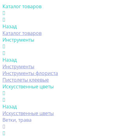
Каталог товаров
Назад
Каталог товаров
Инструменты
Назад
Инструменты
Инструменты флориста
Пистолеты клеевые
Искусственные цветы
Назад
Искусственные цветы
Ветки, трава