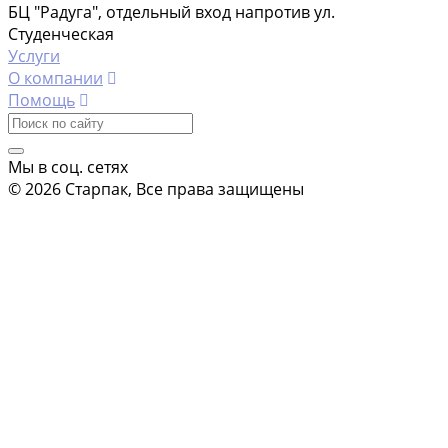
БЦ "Радуга", отдельный вход напротив ул.
Студенческая
Услуги
О компании
Помощь
Мы в соц. сетях
© 2026 Старпак, Все права защищены