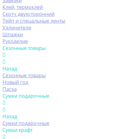
Завязки
Клей, термоклей
Скотч двухсторонний
Тейп и спецальные ленты
Удлинители
Шпажки
Рукоделие
Сезонные товары
Назад
Сезонные товары
Новый год
Пасха
Сумки подарочные
Назад
Сумки подарочные
Сумки крафт