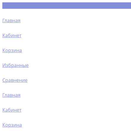
Главная
Кабинет
Корзина
Избранные
Сравнение
Главная
Кабинет
Корзина