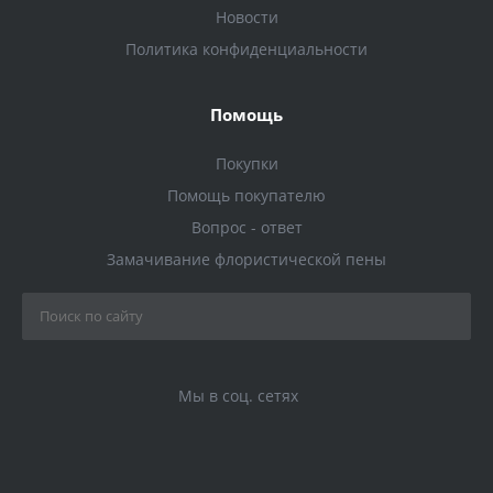
Новости
Политика конфиденциальности
Помощь
Покупки
Помощь покупателю
Вопрос - ответ
Замачивание флористической пены
Мы в соц. сетях