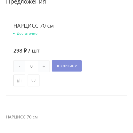
Предложения
НАРЦИСС 70 см
Достаточно
298 ₽
/
шт
-
+
В КОРЗИНУ
НАРЦИСС 70 см