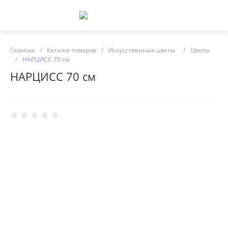
Главная
/
Каталог товаров
/
Искусственные цветы
/
Цветы
/
НАРЦИСС 70 см
НАРЦИСС 70 см