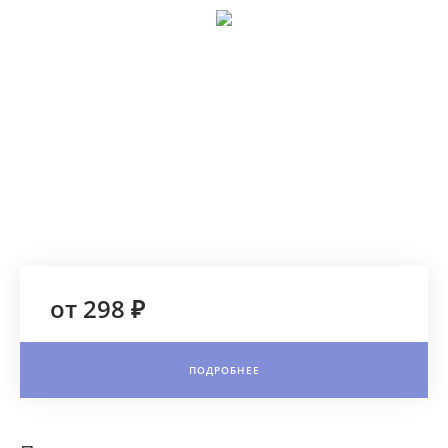
от 298 ₽
ПОДРОБНЕЕ