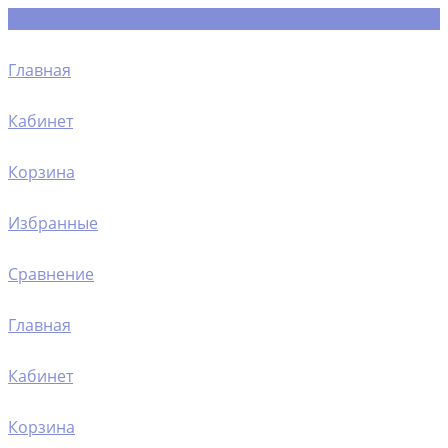
Главная
Кабинет
Корзина
Избранные
Сравнение
Главная
Кабинет
Корзина