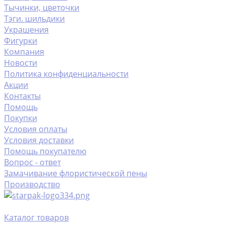
Тычинки, цветочки
Тэги. шильдики
Украшения
Фигурки
Компания
Новости
Политика конфиденциальности
Акции
Контакты
Помощь
Покупки
Условия оплаты
Условия доставки
Помощь покупателю
Вопрос - ответ
Замачивание флористической пены
Производство
Каталог товаров