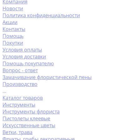
Компания
Новости
Политика конфиденциальности
Акции
Контакты
Помощь
Покупки
Условия оплаты
Условия доставки
Помощь покупателю
Вопрос - ответ
Замачивание флористической пены
Производство
...
Каталог товаров
Инструменты
Инструменты флориста
Пистолеты клеевые
Искусственные цветы
Ветки, трава
Фрукты ,грибы декоративные