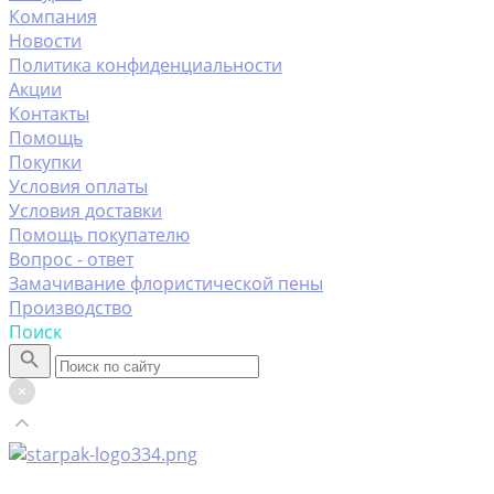
Компания
Новости
Политика конфиденциальности
Акции
Контакты
Помощь
Покупки
Условия оплаты
Условия доставки
Помощь покупателю
Вопрос - ответ
Замачивание флористической пены
Производство
Поиск