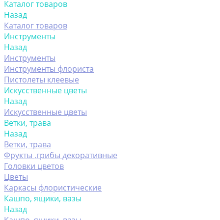
Каталог товаров
Назад
Каталог товаров
Инструменты
Назад
Инструменты
Инструменты флориста
Пистолеты клеевые
Искусственные цветы
Назад
Искусственные цветы
Ветки, трава
Назад
Ветки, трава
Фрукты ,грибы декоративные
Головки цветов
Цветы
Каркасы флористические
Кашпо, ящики, вазы
Назад