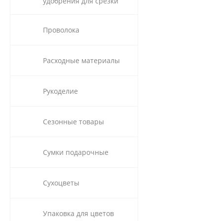
удобрения для срезки
Проволока
Расходные материалы
Рукоделие
Сезонные товары
Сумки подарочные
Сухоцветы
Упаковка для цветов