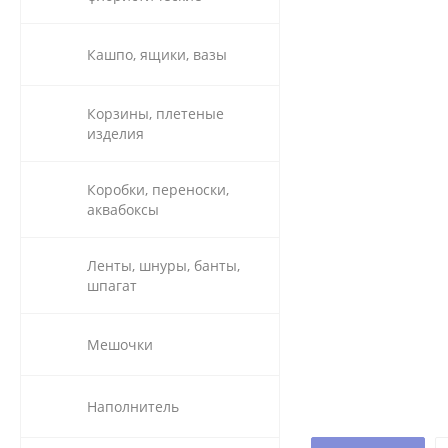
Кашпо, ящики, вазы
Корзины, плетеные
изделия
Коробки, переноски,
аквабоксы
Ленты, шнуры, банты,
шпагат
Мешочки
Наполнитель