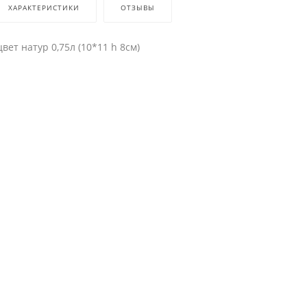
ХАРАКТЕРИСТИКИ
ОТЗЫВЫ
вет натур 0,75л (10*11 h 8см)