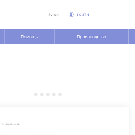
Поиск
ВОЙТИ
Помощь
Производство
т в наличии