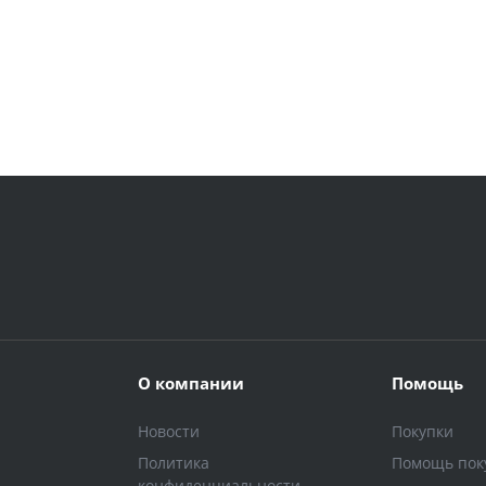
О компании
Помощь
Новости
Покупки
Политика
Помощь пок
конфиденциальности