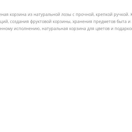
ная корзина из натуральной лозы с прочной, крепкой ручкой.
ий, создания фруктовой корзины, хранения предметов быта и 
нному исполнению, натуральная корзина для цветов и подарко