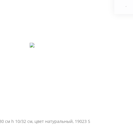
-
0 см h 10/32 см, цвет натуральный, 19023 S