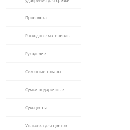
удобрения для срезки
Проволока
Расходные материалы
Рукоделие
Сезонные товары
Сумки подарочные
Сухоцветы
Упаковка для цветов