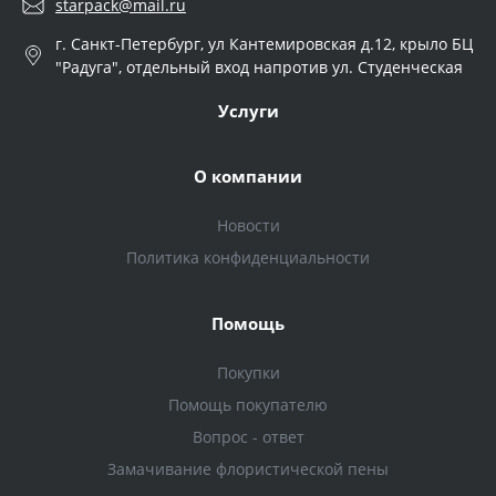
starpack@mail.ru
г. Санкт-Петербург, ул Кантемировская д.12, крыло БЦ
"Радуга", отдельный вход напротив ул. Студенческая
Услуги
О компании
Новости
Политика конфиденциальности
Помощь
Покупки
Помощь покупателю
Вопрос - ответ
Замачивание флористической пены