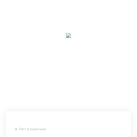
Нет в наличии