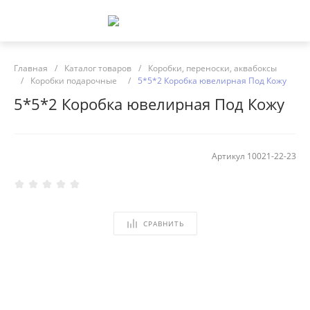
Главная
/
Каталог товаров
/
Коробки, переноски, аквабоксы
/
Коробки подарочные
/
5*5*2 Коробка ювелирная Под Кожу
5*5*2 Коробка ювелирная Под Кожу
Артикул
10021-22-23
СРАВНИТЬ