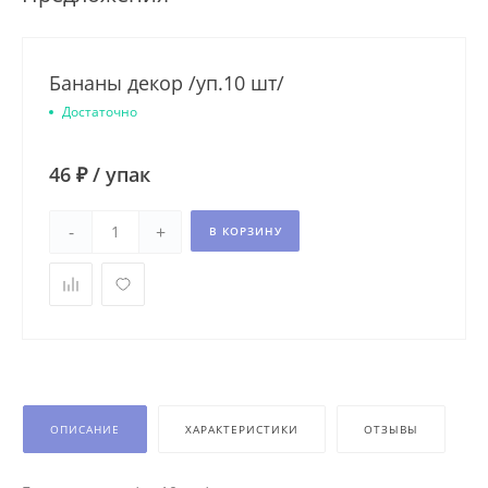
Бананы декор /уп.10 шт/
Достаточно
46 ₽
/
упак
-
+
В КОРЗИНУ
ОПИСАНИЕ
ХАРАКТЕРИСТИКИ
ОТЗЫВЫ