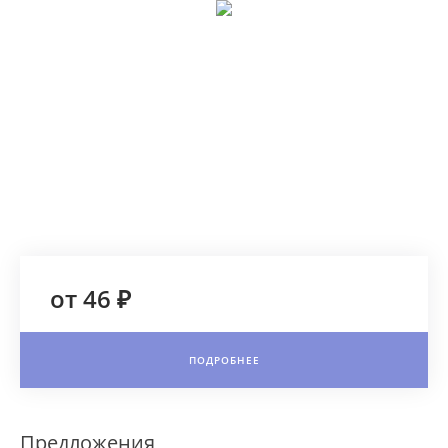
от 46 ₽
ПОДРОБНЕЕ
Предложения