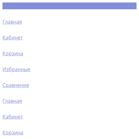
Главная
Кабинет
Корзина
Избранные
Сравнение
Главная
Кабинет
Корзина