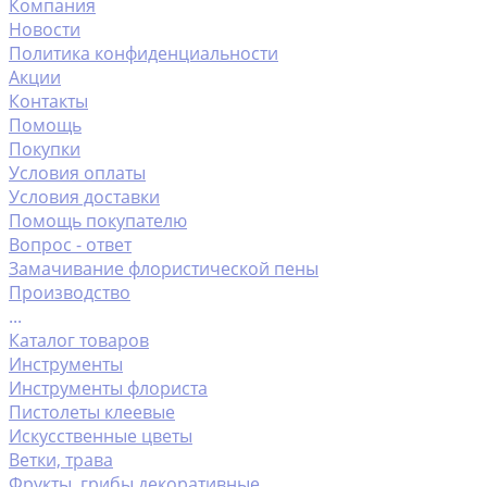
Компания
Новости
Политика конфиденциальности
Акции
Контакты
Помощь
Покупки
Условия оплаты
Условия доставки
Помощь покупателю
Вопрос - ответ
Замачивание флористической пены
Производство
...
Каталог товаров
Инструменты
Инструменты флориста
Пистолеты клеевые
Искусственные цветы
Ветки, трава
Фрукты ,грибы декоративные