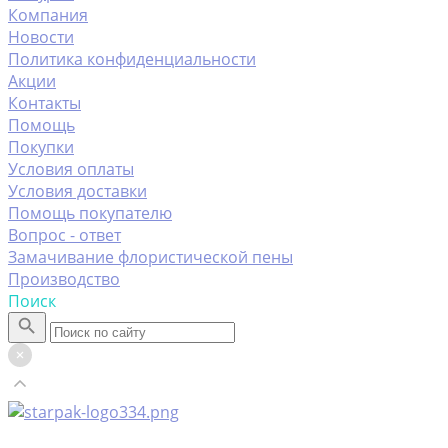
Компания
Новости
Политика конфиденциальности
Акции
Контакты
Помощь
Покупки
Условия оплаты
Условия доставки
Помощь покупателю
Вопрос - ответ
Замачивание флористической пены
Производство
Поиск