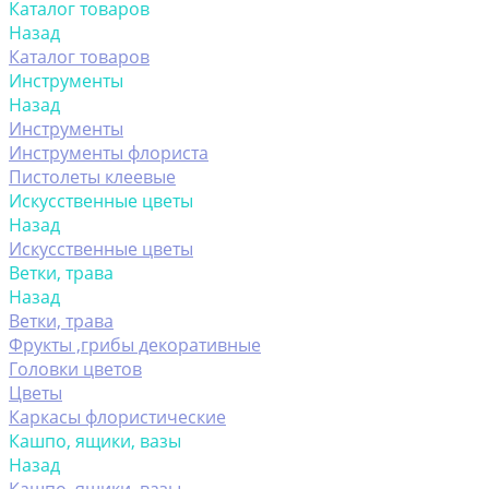
Каталог товаров
Назад
Каталог товаров
Инструменты
Назад
Инструменты
Инструменты флориста
Пистолеты клеевые
Искусственные цветы
Назад
Искусственные цветы
Ветки, трава
Назад
Ветки, трава
Фрукты ,грибы декоративные
Головки цветов
Цветы
Каркасы флористические
Кашпо, ящики, вазы
Назад