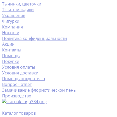
Тычинки, цветочки
Тэги. шильдики
Украшения
Фигурки
Компания
Новости
Политика конфиденциальности
Акции
Контакты
Помощь
Покупки
Условия оплаты
Условия доставки
Помощь покупателю
Вопрос - ответ
Замачивание флористической пены
Производство
Каталог товаров